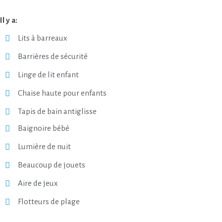
Il y a:
Lits à barreaux
Barrières de sécurité
Linge de lit enfant
Chaise haute pour enfants
Tapis de bain antiglisse
Baignoire bébé
Lumière de nuit
Beaucoup de jouets
Aire de jeux
Flotteurs de plage