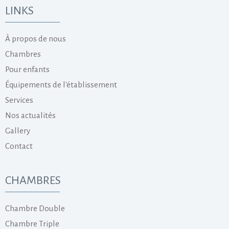
LINKS
À propos de nous
Chambres
Pour enfants
Équipements de l'établissement
Services
Nos actualités
Gallery
Contact
CHAMBRES
Chambre Double
Chambre Triple