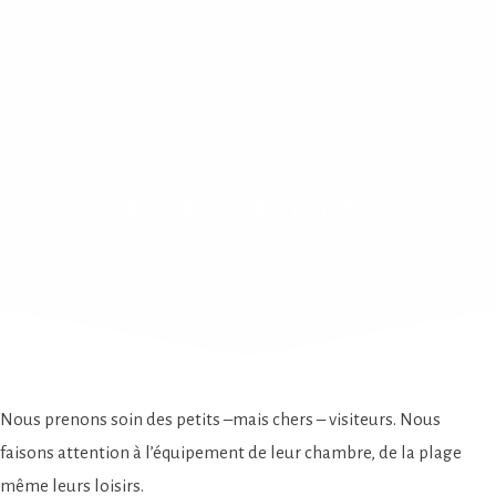
RESERVEΖ
POUR LES ENFANTS
Nous prenons soin des petits –mais chers – visiteurs. Nous
faisons attention à l’équipement de leur chambre, de la plage
même leurs loisirs.