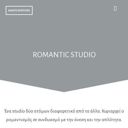
ΚΑΝΤΕ ΚΡΑΤΗΣΗ
ROMANTIC STUDIO
Ένα studio δύο ατόμων διαφορετικό από τα άλλα. Κυριαρχεί ο
ρομαντισμός σε συνδυασμό με την άνεση και την απλότητα.