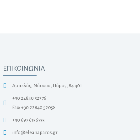
ΕΠΙΚΟΙΝΩΝΙΑ
Αμπελάς, Νάουσα, Πάρος, 84 401
+30 22840 52376
Fax: +30 22840 52058
+30 697 6156735
info@eleanaparos.gr