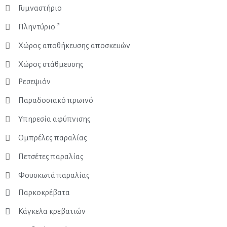
Γυμναστήριο
Πληντύριο *
Χώρος αποθήκευσης αποσκευών
Χώρος στάθμευσης
Ρεσεψιόν
Παραδοσιακό πρωινό
Υπηρεσία αφύπνισης
Ομπρέλες παραλίας
Πετσέτες παραλίας
Φουσκωτά παραλίας
Παρκοκρέβατα
Κάγκελα κρεβατιών