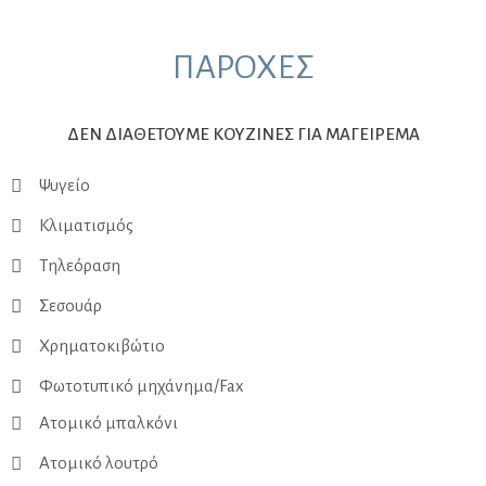
ΠΑΡΟΧΕΣ
ΔΕΝ ΔΙΑΘΕΤΟΥΜΕ ΚΟΥΖΙΝΕΣ ΓΙΑ ΜΑΓΕΙΡΕΜΑ
Ψυγείο
Κλιματισμός
Τηλεόραση
Σεσουάρ
Χρηματοκιβώτιο
Φωτοτυπικό μηχάνημα/Fax
Ατομικό μπαλκόνι
Ατομικό λουτρό