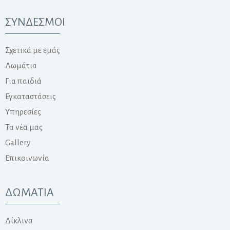
ΣΥΝΔΕΣΜΟΙ
Σχετικά με εμάς
Δωμάτια
Για παιδιά
Εγκαταστάσεις
Υπηρεσίες
Τα νέα μας
Gallery
Επικοινωνία
ΔΩΜΑΤΙΑ
Δίκλινα