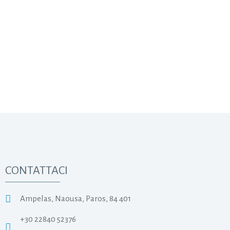
CONTATTACI
Ampelas, Naousa, Paros, 84 401
+30 22840 52376