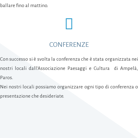
ballare fino al mattino.
CONFERENZE
Con successo si è svolta la conferenza che è stata organizzata nei
nostri locali dall’Associazione Paesaggi e Cultura di Ampelà,
Paros.
Nei nostri locali possiamo organizzare ogni tipo di conferenza o
presentazione che desideriate.