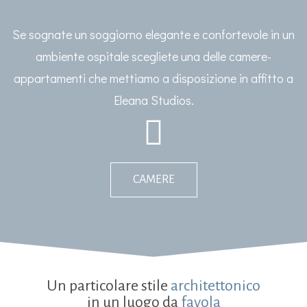
Se sognate un soggiorno elegante e confortevole in un
ambiente ospitale scegliete una delle camere-
appartamenti che mettiamo a disposizione in affitto a
Eleana Studios.
CAMERE
Un particolare stile
architettonico
in un luogo da
favola