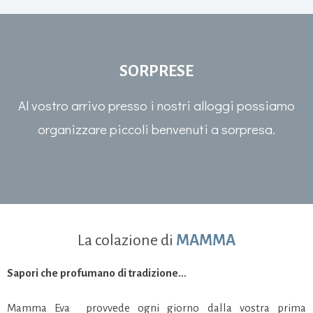
SORPRESE
Al vostro arrivo presso i nostri alloggi possiamo
organizzare piccoli benvenuti a sorpresa.
La colazione di
MAMMA
Sapori che profumano di tradizione…
Mamma Eva provvede ogni giorno dalla vostra prima