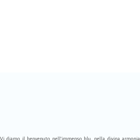
Vi diamo il benvenuto nell’immenso blu, nella divina armonia