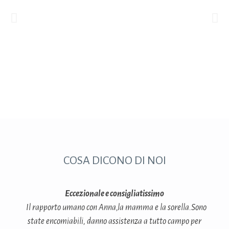
COSA DICONO DI NOI
Eccezionale e consigliatissimo
Il rapporto umano con Anna,la mamma e la sorella.Sono
state encomiabili, danno assistenza a tutto campo per