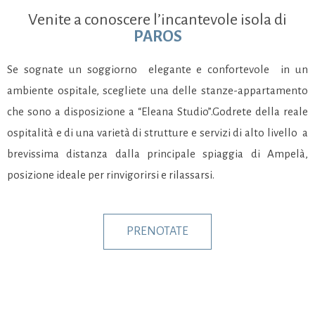
Venite a conoscere l’incantevole isola di
PAROS
Se sognate un soggiorno elegante e confortevole in un
ambiente ospitale, scegliete una delle stanze-appartamento
che sono a disposizione a “Eleana Studio”.Godrete della reale
ospitalità e di una varietà di strutture e servizi di alto livello a
brevissima distanza dalla principale spiaggia di Ampelà,
posizione ideale per rinvigorirsi e rilassarsi.
PRENOTATE