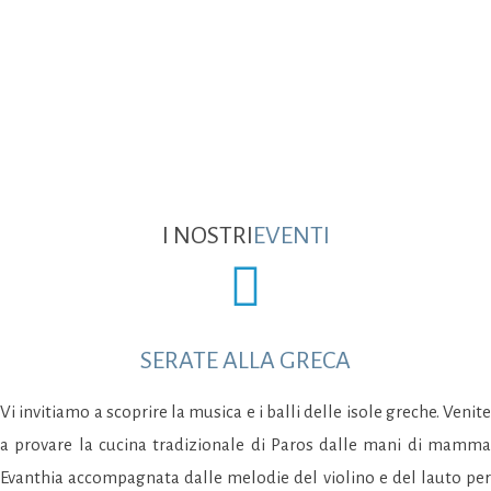
I NOSTRI
EVENTI
SERATE ALLA GRECA
Vi invitiamo a scoprire la musica e i balli delle isole greche. Venite
a provare la cucina tradizionale di Paros dalle mani di mamma
Evanthia accompagnata dalle melodie del violino e del lauto per