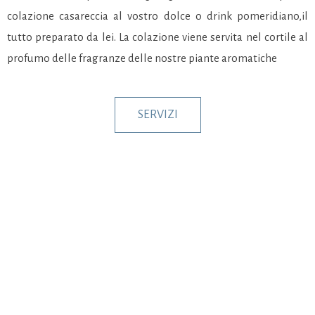
colazione casareccia al vostro dolce o drink pomeridiano,il
tutto preparato da lei. La colazione viene servita nel cortile al
profumo delle fragranze delle nostre piante aromatiche
SERVIZI