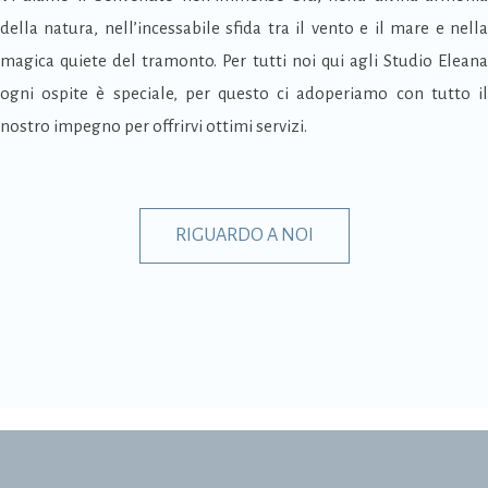
della natura, nell’incessabile sfida tra il vento e il mare e nella
magica quiete del tramonto. Per tutti noi qui agli Studio Eleana
ogni ospite è speciale, per questo ci adoperiamo con tutto il
nostro impegno per offrirvi ottimi servizi.
RIGUARDO A NOI