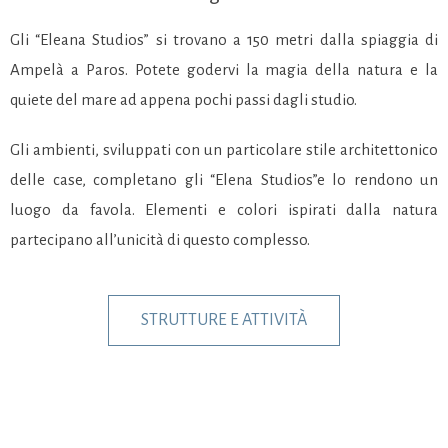
Gli “Eleana Studios” si trovano a 150 metri dalla spiaggia di
Ampelà a Paros. Potete godervi la magia della natura e la
quiete del mare ad appena pochi passi dagli studio.
Gli ambienti, sviluppati con un particolare stile architettonico
delle case, completano gli “Elena Studios”e lo rendonο un
luogo da favola. Elementi e colori ispirati dalla natura
partecipano all’unicità di questo complesso.
STRUTTURE E ATTIVITÀ