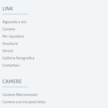
LINK
Riguardo a noi
Camere
Per i bambini
Strutture
Servizi
Galleria fotografica
Contattaci
CAMERE
Camere Matrimoniali
Camere con tre posti letto