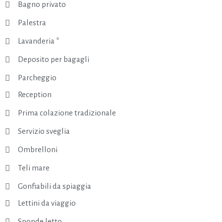
Bagno privato
Palestra
Lavanderia *
Deposito per bagagli
Parcheggio
Reception
Prima colazione tradizionale
Servizio sveglia
Ombrelloni
Teli mare
Gonfiabili da spiaggia
Lettini da viaggio
Sponde letto